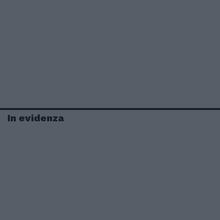
In evidenza