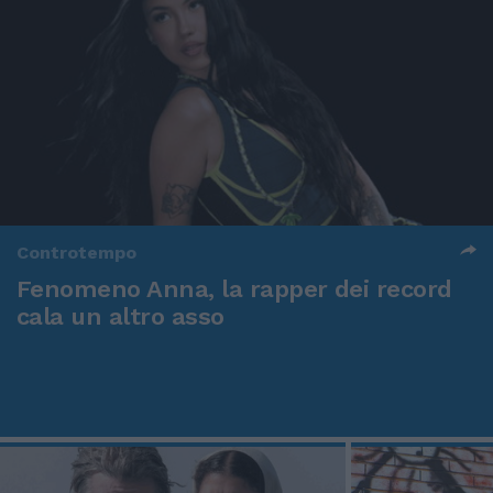
Controtempo
Fenomeno Anna, la rapper dei record
cala un altro asso