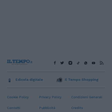
Edicola digitale
Il Tempo Shopping
Cookie Policy
Privacy Policy
Condizioni Generali
Contatti
Pubblicità
Credits