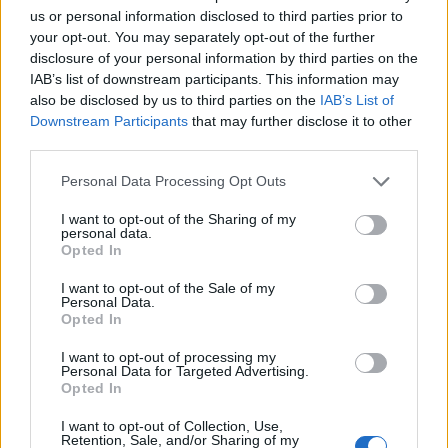
us or personal information disclosed to third parties prior to
your opt-out. You may separately opt-out of the further
disclosure of your personal information by third parties on the
IAB’s list of downstream participants. This information may
also be disclosed by us to third parties on the
IAB’s List of
Downstream Participants
that may further disclose it to other
third parties.
Personal Data Processing Opt Outs
I want to opt-out of the Sharing of my
personal data.
Opted In
I want to opt-out of the Sale of my
Personal Data.
Opted In
I want to opt-out of processing my
Personal Data for Targeted Advertising.
Opted In
I want to opt-out of Collection, Use,
Retention, Sale, and/or Sharing of my