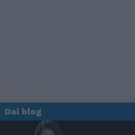
Dai blog