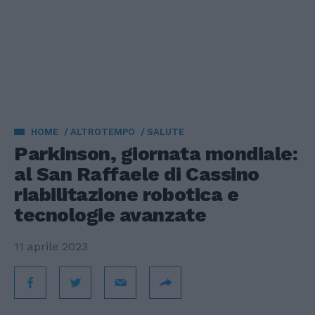
HOME
ALTROTEMPO
SALUTE
Parkinson, giornata mondiale:
al San Raffaele di Cassino
riabilitazione robotica e
tecnologie avanzate
11 aprile 2023