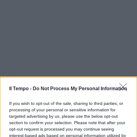
Il Tempo -
Do Not Process My Personal Information
If you wish to opt-out of the sale, sharing to third parties, or
processing of your personal or sensitive information for
targeted advertising by us, please use the below opt-out
section to confirm your selection. Please note that after your
opt-out request is processed you may continue seeing
interest-based ads based on personal information utilized by