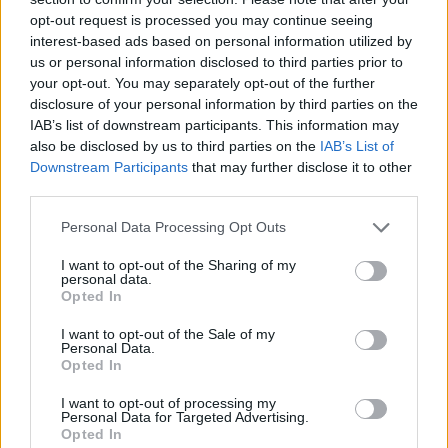
opt-out request is processed you may continue seeing
interest-based ads based on personal information utilized by
us or personal information disclosed to third parties prior to
your opt-out. You may separately opt-out of the further
disclosure of your personal information by third parties on the
IAB’s list of downstream participants. This information may
also be disclosed by us to third parties on the
IAB’s List of
Downstream Participants
that may further disclose it to other
third parties.
Personal Data Processing Opt Outs
I want to opt-out of the Sharing of my
personal data.
Opted In
I want to opt-out of the Sale of my
Personal Data.
Opted In
I want to opt-out of processing my
Personal Data for Targeted Advertising.
Opted In