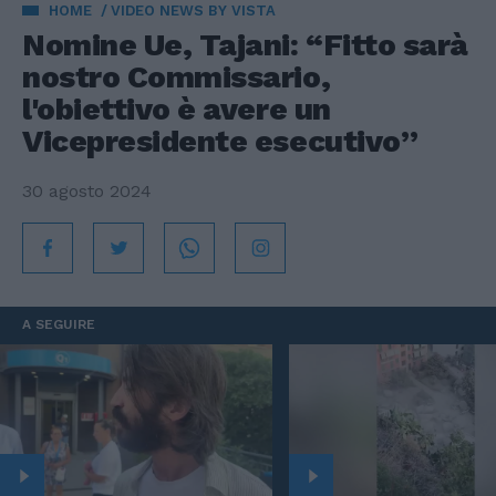
HOME
VIDEO NEWS BY VISTA
Nomine Ue, Tajani: “Fitto sarà
nostro Commissario,
l'obiettivo è avere un
Vicepresidente esecutivo”
30 agosto 2024
A SEGUIRE