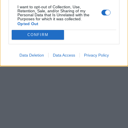
I want to opt-out of Collection, Use,
Retention, Sale, and/or Sharing of my
Personal Data that Is Unrelated with the
Purposes for which it was collected.
Opted Out
CONFIRM
Data Deletion
Data Access
Privacy Policy