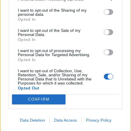
I want to opt-out of the Sharing of my
personal data.
Opted In
I want to opt-out of the Sale of my
Personal Data.
Opted In
I want to opt-out of processing my
Personal Data for Targeted Advertising.
Opted In
I want to opt-out of Collection, Use,
Retention, Sale, and/or Sharing of my
Personal Data that Is Unrelated with the
Purposes for which it was collected.
Opted Out
CONFIRM
Data Deletion
Data Access
Privacy Policy