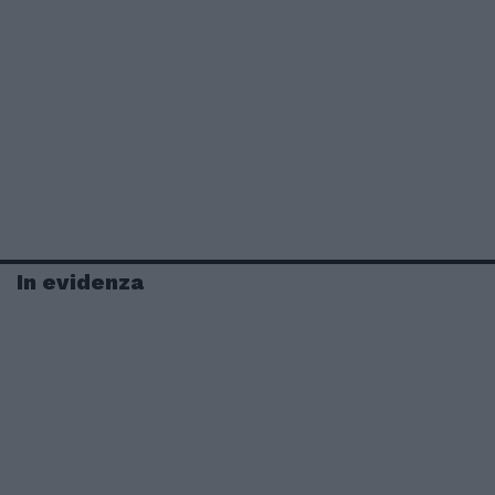
In evidenza