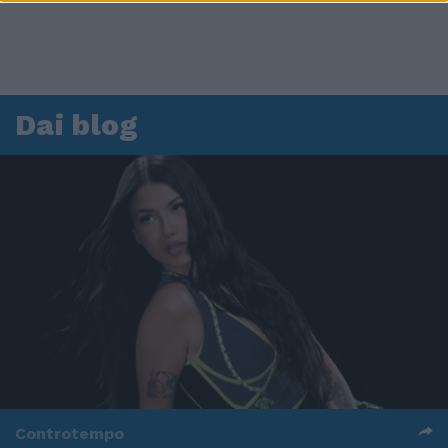
Dai blog
Controtempo