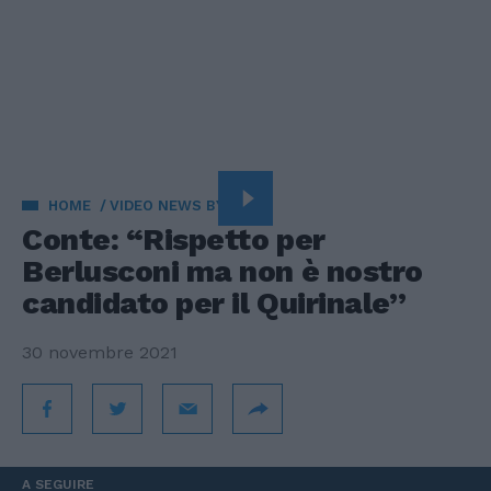
HOME
VIDEO NEWS BY VISTA
Conte: “Rispetto per
Berlusconi ma non è nostro
candidato per il Quirinale”
30 novembre 2021
A SEGUIRE