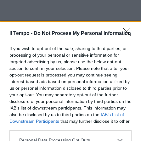
Il Tempo -
Do Not Process My Personal Information
If you wish to opt-out of the sale, sharing to third parties, or
processing of your personal or sensitive information for
targeted advertising by us, please use the below opt-out
section to confirm your selection. Please note that after your
opt-out request is processed you may continue seeing
interest-based ads based on personal information utilized by
us or personal information disclosed to third parties prior to
your opt-out. You may separately opt-out of the further
disclosure of your personal information by third parties on the
IAB’s list of downstream participants. This information may
also be disclosed by us to third parties on the
IAB’s List of
Downstream Participants
that may further disclose it to other
third parties.
Personal Data Processing Opt Outs