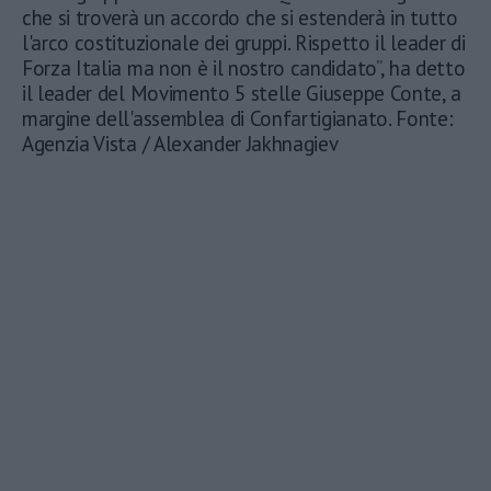
che si troverà un accordo che si estenderà in tutto
l'arco costituzionale dei gruppi. Rispetto il leader di
Forza Italia ma non è il nostro candidato”, ha detto
il leader del Movimento 5 stelle Giuseppe Conte, a
margine dell'assemblea di Confartigianato. Fonte:
Agenzia Vista / Alexander Jakhnagiev