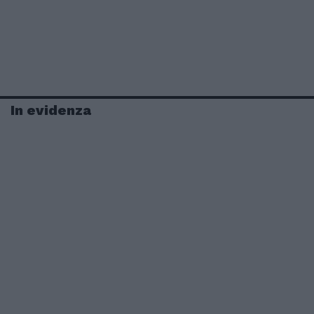
In evidenza