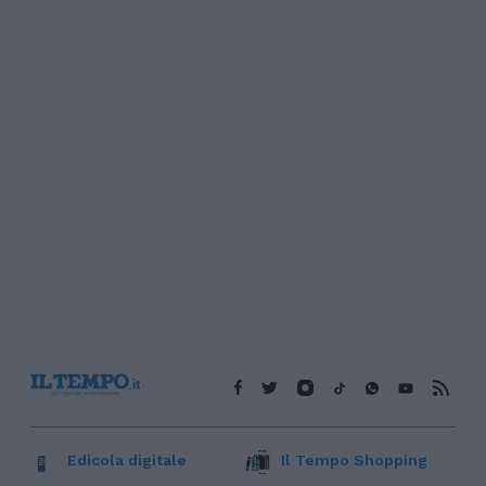
Edicola digitale
Il Tempo Shopping