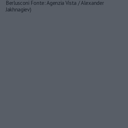
Berlusconi Fonte: Agenzia Vista / Alexander
Jakhnagiev)