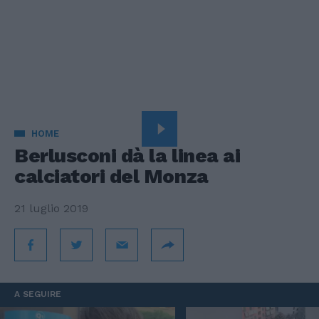
HOME
Berlusconi dà la linea ai
calciatori del Monza
21 luglio 2019
A SEGUIRE