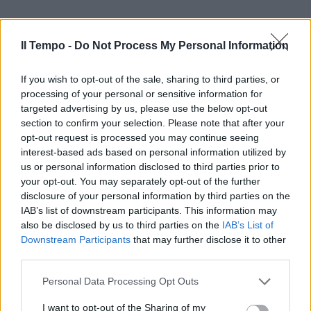
Il Tempo -
Do Not Process My Personal Information
If you wish to opt-out of the sale, sharing to third parties, or
processing of your personal or sensitive information for
targeted advertising by us, please use the below opt-out
section to confirm your selection. Please note that after your
opt-out request is processed you may continue seeing
interest-based ads based on personal information utilized by
us or personal information disclosed to third parties prior to
your opt-out. You may separately opt-out of the further
disclosure of your personal information by third parties on the
IAB’s list of downstream participants. This information may
also be disclosed by us to third parties on the
IAB’s List of
Downstream Participants
that may further disclose it to other
third parties.
Personal Data Processing Opt Outs
I want to opt-out of the Sharing of my