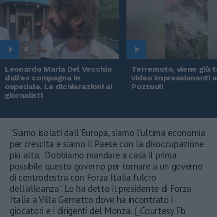
Leonardo Maria Del Vecchio
Terremoto, viene giù tu
dall'ex compagna in
video impressionanti 
ospedale. Le dichiarazioni ai
Pozzuoli
giornalisti
"Siamo isolati dall'Europa, siamo l'ultima economia
per crescita e siamo il Paese con la disoccupazione
più alta. Dobbiamo mandare a casa il prima
possibile questo governo per tornare a un governo
di centrodestra con Forza Italia fulcro
dell'alleanza”. Lo ha detto il presidente di Forza
Italia a Villa Gernetto dove ha incontrato i
giocatori e i dirigenti del Monza. (_Courtesy Fb