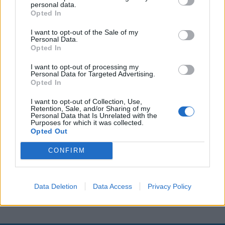
personal data.
Opted In
I want to opt-out of the Sale of my
Personal Data.
Opted In
I want to opt-out of processing my
Personal Data for Targeted Advertising.
Opted In
I want to opt-out of Collection, Use,
Retention, Sale, and/or Sharing of my
Personal Data that Is Unrelated with the
Purposes for which it was collected.
Opted Out
CONFIRM
Data Deletion
Data Access
Privacy Policy