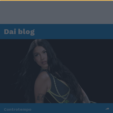
Dai blog
Controtempo