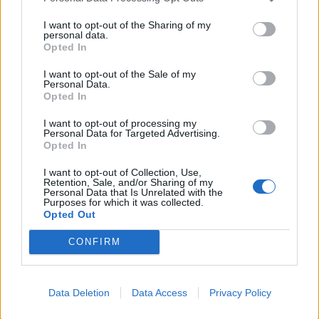
I want to opt-out of the Sharing of my
personal data.
Opted In
I want to opt-out of the Sale of my
Personal Data.
Opted In
I want to opt-out of processing my
Personal Data for Targeted Advertising.
Opted In
I want to opt-out of Collection, Use,
Retention, Sale, and/or Sharing of my
Personal Data that Is Unrelated with the
Purposes for which it was collected.
Opted Out
CONFIRM
Data Deletion
Data Access
Privacy Policy