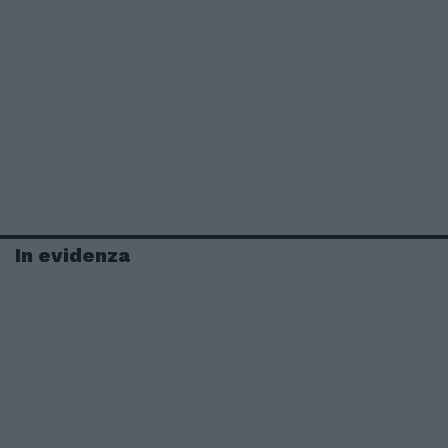
In evidenza