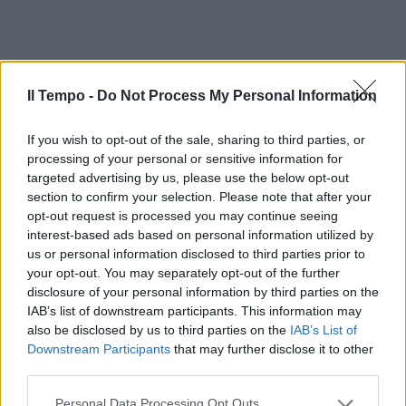
Il Tempo -
Do Not Process My Personal Information
If you wish to opt-out of the sale, sharing to third parties, or
processing of your personal or sensitive information for
targeted advertising by us, please use the below opt-out
section to confirm your selection. Please note that after your
opt-out request is processed you may continue seeing
interest-based ads based on personal information utilized by
us or personal information disclosed to third parties prior to
your opt-out. You may separately opt-out of the further
disclosure of your personal information by third parties on the
IAB’s list of downstream participants. This information may
also be disclosed by us to third parties on the
IAB’s List of
Downstream Participants
that may further disclose it to other
third parties.
Personal Data Processing Opt Outs