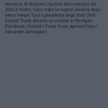
tentativo di ribaltare i risultati delle elezioni del
2016 è fallito. Sono state le migliori elezioni dopo
tanto tempo.” Così il presidente degli Stati Uniti
Donald Trump durante un comizio in Michigan.
(Facebook/ Donald J.Trump fonte agenzia Vista /
Alexander Jakhnagiev)