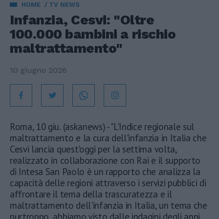
HOME
TV NEWS
Infanzia, Cesvi: "Oltre
100.000 bambini a rischio
maltrattamento"
10 giugno 2026
Roma, 10 giu. (askanews) - "L'Indice regionale sul
maltrattamento e la cura dell'infanzia in Italia che
Cesvi lancia quest'oggi per la settima volta,
realizzato in collaborazione con Rai e il supporto
di Intesa San Paolo è un rapporto che analizza la
capacità delle regioni attraverso i servizi pubblici di
affrontare il tema della trascuratezza e il
maltrattamento dell'infanzia in Italia, un tema che
purtroppo, abbiamo visto dalle indagini degli anni