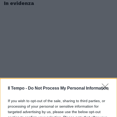
In evidenza
Il Tempo -
Do Not Process My Personal Information
If you wish to opt-out of the sale, sharing to third parties, or
processing of your personal or sensitive information for
targeted advertising by us, please use the below opt-out