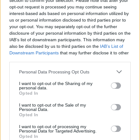
section to confirm your selection. Please note that after your
opt-out request is processed you may continue seeing
interest-based ads based on personal information utilized by
us or personal information disclosed to third parties prior to
your opt-out. You may separately opt-out of the further
disclosure of your personal information by third parties on the
IAB’s list of downstream participants. This information may
also be disclosed by us to third parties on the
IAB’s List of
Downstream Participants
that may further disclose it to other
third parties.
Personal Data Processing Opt Outs
I want to opt-out of the Sharing of my
personal data.
Opted In
I want to opt-out of the Sale of my
Personal Data.
Opted In
I want to opt-out of processing my
Personal Data for Targeted Advertising.
Opted In