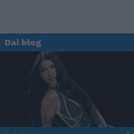
Dai blog