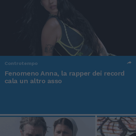
Controtempo
Fenomeno Anna, la rapper dei record
cala un altro asso