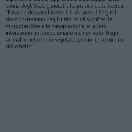
teoria degli Stati generali alla pratica della ricerca.
"Faranno dei panel incredibili, durante il Phigital,
dove porteranno degli ultimi studi sui pifas, le
microplastiche e le nanoplastiche, e la loro
interazione nel corpo umano ma non solo. Negli
animali e nel mondo vegetale, perciò ne sentiremo
delle belle".