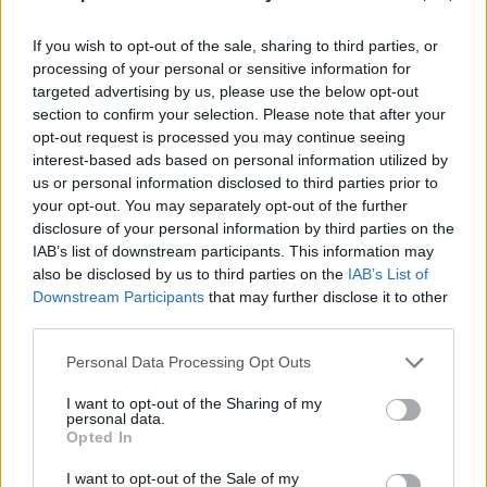
If you wish to opt-out of the sale, sharing to third parties, or
processing of your personal or sensitive information for
targeted advertising by us, please use the below opt-out
section to confirm your selection. Please note that after your
opt-out request is processed you may continue seeing
interest-based ads based on personal information utilized by
us or personal information disclosed to third parties prior to
your opt-out. You may separately opt-out of the further
disclosure of your personal information by third parties on the
IAB’s list of downstream participants. This information may
also be disclosed by us to third parties on the
IAB’s List of
Downstream Participants
that may further disclose it to other
third parties.
Personal Data Processing Opt Outs
I want to opt-out of the Sharing of my
personal data.
Opted In
I want to opt-out of the Sale of my