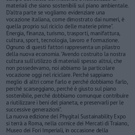
materiali che siano sostenibili sul piano ambientale.
D'altra parte se vogliamo evidenziare una
vocazione italiana, come dimostrato dai numeri, è
quella proprio sul riciclo delle materie prime".
Energia, finanza, turismo, trasporti, manifattura,
cultura, sport, tecnologia, lavoro e formazione.
Ognuno di questi fattori rappresenta un pilastro
della nuova economia. "Avendo costruito la nostra
cultura sull'utilizzo di materiali spesso altrui, che
non possedevamo, noi abbiamo la particolare
vocazione oggi nel riciclare. Perché sappiamo
meglio di altri come farlo e perché dobbiamo farlo,
perché scarseggiano, perché è giusto sul piano
sostenibile, perché dobbiamo comunque contribuire
a riutilizzare i beni del pianeta, e preservarli per le
successive generazioni".
La nuova edizione del Phygital Sustainability Expo
si terrà a Roma, nella cornice dei Mercati di Traiano,
Museo dei Fori Imperiali, in occasione della