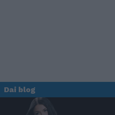
Dai blog