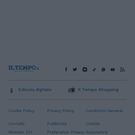
Edicola digitale
Il Tempo Shopping
Cookie Policy
Privacy Policy
Condizioni Generali
Contatti
Pubblicità
Credits
Modello 231
Preferenze Privacy
Assistenza