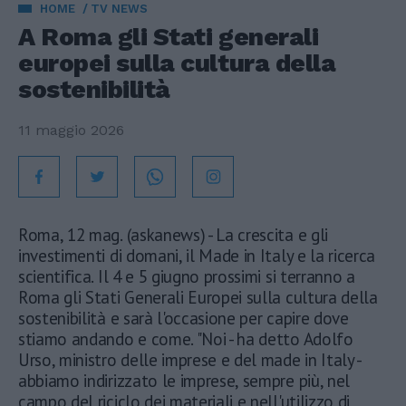
HOME
TV NEWS
A Roma gli Stati generali
europei sulla cultura della
sostenibilità
11 maggio 2026
Roma, 12 mag. (askanews) - La crescita e gli
investimenti di domani, il Made in Italy e la ricerca
scientifica. Il 4 e 5 giugno prossimi si terranno a
Roma gli Stati Generali Europei sulla cultura della
sostenibilità e sarà l'occasione per capire dove
stiamo andando e come. "Noi - ha detto Adolfo
Urso, ministro delle imprese e del made in Italy -
abbiamo indirizzato le imprese, sempre più, nel
campo del riciclo dei materiali e nell'utilizzo di