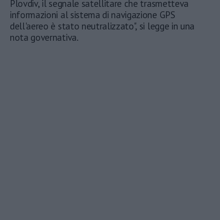
Plovdiv, il segnale satellitare che trasmetteva
informazioni al sistema di navigazione GPS
dell'aereo è stato neutralizzato", si legge in una
nota governativa.