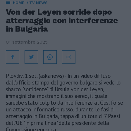
HOME
TV NEWS
Von der Leyen sorride dopo
atterraggio con interferenze
in Bulgaria
01 settembre 2025
Plovdiv, 1 set. (askanews) - In un video diffuso
dall'ufficio stampa del governo bulgaro si vede lo
sbarco "sorridente" di Ursula von der Leyen,
immagini che mostrano il suo aereo, il quale
sarebbe stato colpito da interferenze al Gps, forse
un attacco informatico russo, durante le fasi di
atterraggio in Bulgaria, tappa di un tour di 7 Paesi
dell'UE "in prima linea" della presidente della
Commissione europea.