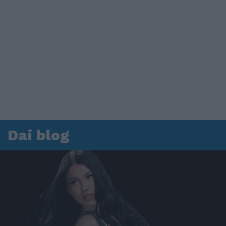
Dai blog