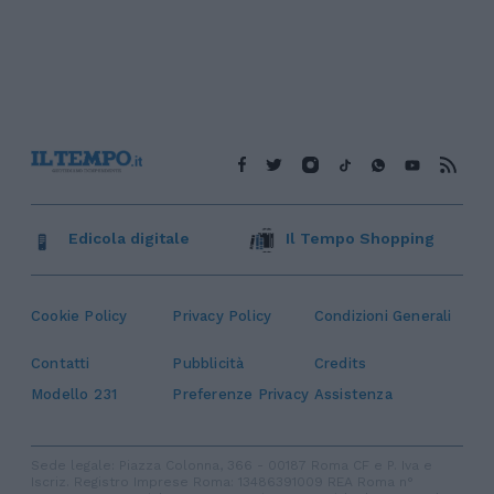
Edicola digitale
Il Tempo Shopping
Cookie Policy
Privacy Policy
Condizioni Generali
Contatti
Pubblicità
Credits
Modello 231
Preferenze Privacy
Assistenza
Sede legale: Piazza Colonna, 366 - 00187 Roma CF e P. Iva e
Iscriz. Registro Imprese Roma: 13486391009 REA Roma n°