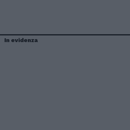
In evidenza