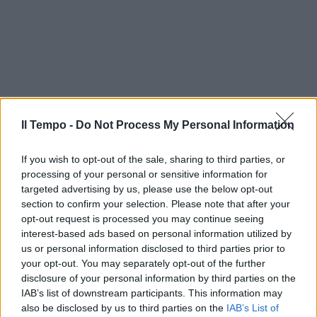
Il Tempo -
Do Not Process My Personal Information
If you wish to opt-out of the sale, sharing to third parties, or
processing of your personal or sensitive information for
targeted advertising by us, please use the below opt-out
section to confirm your selection. Please note that after your
opt-out request is processed you may continue seeing
interest-based ads based on personal information utilized by
us or personal information disclosed to third parties prior to
your opt-out. You may separately opt-out of the further
disclosure of your personal information by third parties on the
IAB’s list of downstream participants. This information may
also be disclosed by us to third parties on the
IAB’s List of