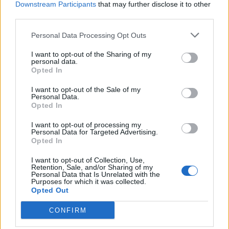
Downstream Participants
that may further disclose it to other
third parties.
Personal Data Processing Opt Outs
I want to opt-out of the Sharing of my
personal data.
Opted In
I want to opt-out of the Sale of my
Personal Data.
Opted In
I want to opt-out of processing my
Personal Data for Targeted Advertising.
Opted In
I want to opt-out of Collection, Use,
Retention, Sale, and/or Sharing of my
Personal Data that Is Unrelated with the
Purposes for which it was collected.
Opted Out
00:00
01:16
CONFIRM