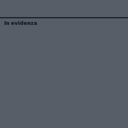
In evidenza