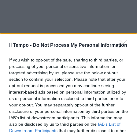
Il Tempo -
Do Not Process My Personal Information
If you wish to opt-out of the sale, sharing to third parties, or
processing of your personal or sensitive information for
targeted advertising by us, please use the below opt-out
section to confirm your selection. Please note that after your
opt-out request is processed you may continue seeing
interest-based ads based on personal information utilized by
us or personal information disclosed to third parties prior to
your opt-out. You may separately opt-out of the further
disclosure of your personal information by third parties on the
IAB’s list of downstream participants. This information may
also be disclosed by us to third parties on the
IAB’s List of
Downstream Participants
that may further disclose it to other