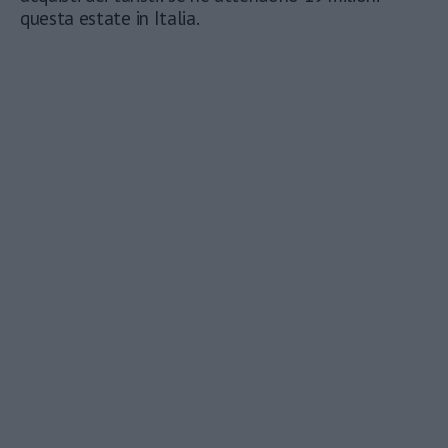
questa estate in Italia.