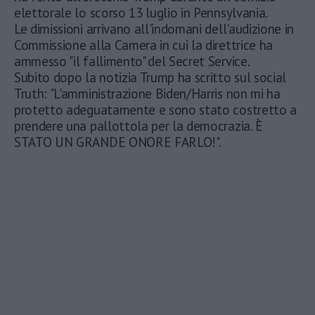
elettorale lo scorso 13 luglio in Pennsylvania.
Le dimissioni arrivano all'indomani dell'audizione in
Commissione alla Camera in cui la direttrice ha
ammesso "il fallimento" del Secret Service.
Subito dopo la notizia Trump ha scritto sul social
Truth: "L'amministrazione Biden/Harris non mi ha
protetto adeguatamente e sono stato costretto a
prendere una pallottola per la democrazia. È
STATO UN GRANDE ONORE FARLO!".