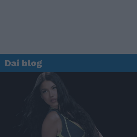
Dai blog