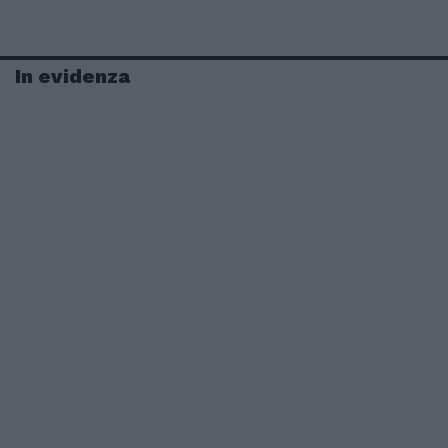
In evidenza