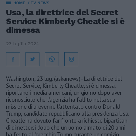
HOME
TV NEWS
Usa, la direttrice del Secret
Service Kimberly Cheatle si è
dimessa
23 luglio 2024
Washington, 23 lug. (askanews) - La direttrice del
Secret Service, Kimberly Cheatle, si è dimessa,
riportano i media americani, un giorno dopo aver
riconosciuto che l'agenzia ha fallito nella sua
missione di prevenire l'attentato contro Donald
Trump, candidato repubblicano alla presidenza Usa.
Cheatle ha dovuto far fronte a richieste bipartisan
di dimettersi dopo che un uomo armato di 20 anni
ha ferito all'orecchio Trump durante un comizio