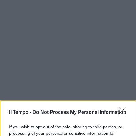
Il Tempo -
Do Not Process My Personal Information
If you wish to opt-out of the sale, sharing to third parties, or
processing of your personal or sensitive information for