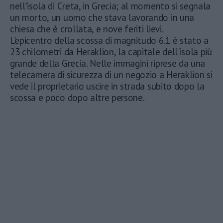
nell'isola di Creta, in Grecia; al momento si segnala
un morto, un uomo che stava lavorando in una
chiesa che è crollata, e nove feriti lievi.
L'epicentro della scossa di magnitudo 6.1 è stato a
23 chilometri da Heraklion, la capitale dell'isola più
grande della Grecia. Nelle immagini riprese da una
telecamera di sicurezza di un negozio a Heraklion si
vede il proprietario uscire in strada subito dopo la
scossa e poco dopo altre persone.