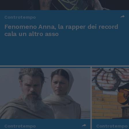
Controtempo
Fenomeno Anna, la rapper dei record
cala un altro asso
Controtempo
Controtempo