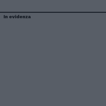
In evidenza