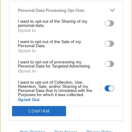
Personal Data Processing Opt Outs
I want to opt-out of the Sharing of my
personal data.
Opted In
I want to opt-out of the Sale of my
Personal Data.
Opted In
I want to opt-out of processing my
Personal Data for Targeted Advertising.
Opted In
I want to opt-out of Collection, Use,
Retention, Sale, and/or Sharing of my
Personal Data that Is Unrelated with the
Purposes for which it was collected.
Opted Out
CONFIRM