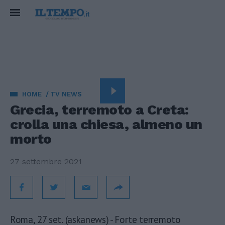
HOME
TV NEWS
Grecia, terremoto a Creta:
crolla una chiesa, almeno un
morto
27 settembre 2021
Roma, 27 set. (askanews) - Forte terremoto