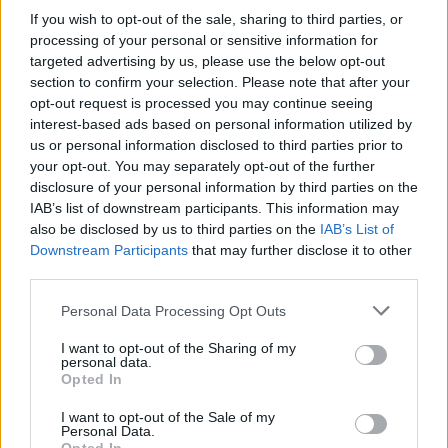
If you wish to opt-out of the sale, sharing to third parties, or
processing of your personal or sensitive information for
targeted advertising by us, please use the below opt-out
section to confirm your selection. Please note that after your
opt-out request is processed you may continue seeing
interest-based ads based on personal information utilized by
us or personal information disclosed to third parties prior to
your opt-out. You may separately opt-out of the further
disclosure of your personal information by third parties on the
IAB’s list of downstream participants. This information may
also be disclosed by us to third parties on the
IAB’s List of
Downstream Participants
that may further disclose it to other
third parties.
Personal Data Processing Opt Outs
I want to opt-out of the Sharing of my
personal data.
Opted In
I want to opt-out of the Sale of my
Personal Data.
00:00
01:16