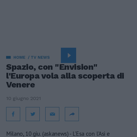
HOME
TV NEWS
Spazio, con "Envision"
l'Europa vola alla scoperta di
Venere
10 giugno 2021
Milano, 10 giu. (askanews) - L'Esa con l'Asi e