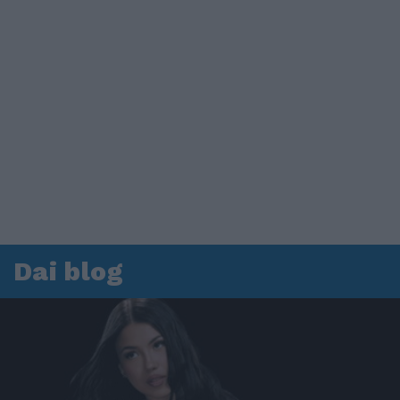
Dai blog