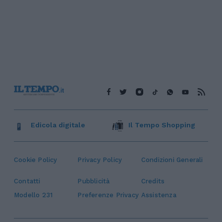
Edicola digitale
Il Tempo Shopping
Cookie Policy
Privacy Policy
Condizioni Generali
Contatti
Pubblicità
Credits
Modello 231
Preferenze Privacy
Assistenza