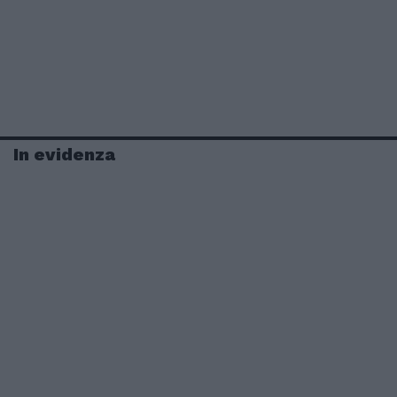
In evidenza