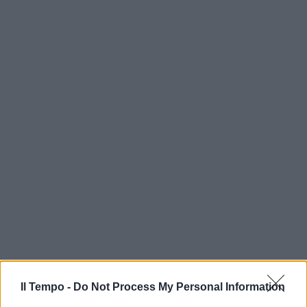
Il Tempo -
Do Not Process My Personal Information