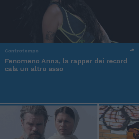
Controtempo
Fenomeno Anna, la rapper dei record
cala un altro asso