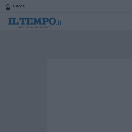
Cerca