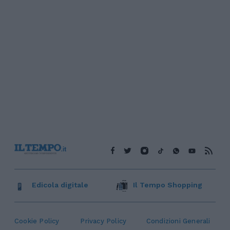
Edicola digitale
Il Tempo Shopping
Cookie Policy
Privacy Policy
Condizioni Generali