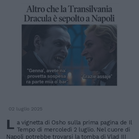
02 luglio 2025
L
a vignetta di Osho sulla prima pagina de Il
Tempo di mercoledì 2 luglio. Nel cuore di
Napoli potrebbe trovarsi la tomba di Vlad III