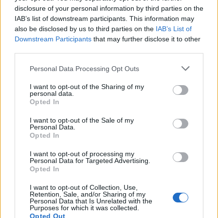
disclosure of your personal information by third parties on the
IAB’s list of downstream participants. This information may
also be disclosed by us to third parties on the
IAB’s List of
Downstream Participants
that may further disclose it to other
third parties.
Personal Data Processing Opt Outs
I want to opt-out of the Sharing of my
personal data.
Opted In
I want to opt-out of the Sale of my
Personal Data.
Opted In
I want to opt-out of processing my
Personal Data for Targeted Advertising.
Opted In
I want to opt-out of Collection, Use,
Retention, Sale, and/or Sharing of my
Personal Data that Is Unrelated with the
Purposes for which it was collected.
Opted Out