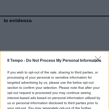
In evidenza
Il Tempo -
Do Not Process My Personal Information
If you wish to opt-out of the sale, sharing to third parties, or
processing of your personal or sensitive information for
targeted advertising by us, please use the below opt-out
section to confirm your selection. Please note that after your
opt-out request is processed you may continue seeing
interest-based ads based on personal information utilized by
us or personal information disclosed to third parties prior to
your opt-out. You may separately opt-out of the further