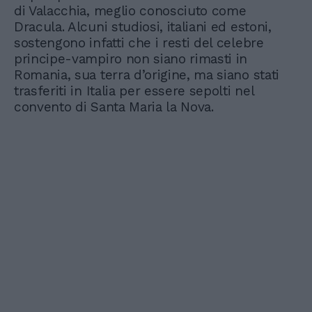
di Valacchia, meglio conosciuto come
Dracula. Alcuni studiosi, italiani ed estoni,
sostengono infatti che i resti del celebre
principe-vampiro non siano rimasti in
Romania, sua terra d’origine, ma siano stati
trasferiti in Italia per essere sepolti nel
convento di Santa Maria la Nova.