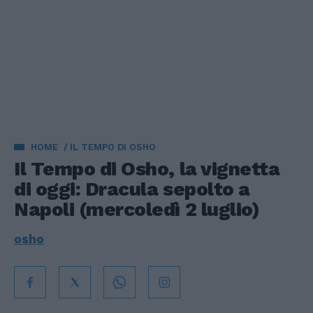
HOME
IL TEMPO DI OSHO
Il Tempo di Osho, la vignetta
di oggi: Dracula sepolto a
Napoli (mercoledì 2 luglio)
osho