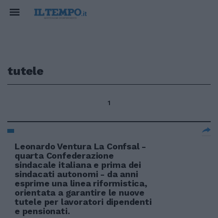
tutele
1
Leonardo Ventura La Confsal -
quarta Confederazione
sindacale italiana e prima dei
sindacati autonomi - da anni
esprime una linea riformistica,
orientata a garantire le nuove
tutele per lavoratori dipendenti
e pensionati.