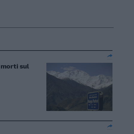
 morti sul