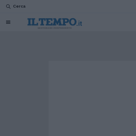
Cerca