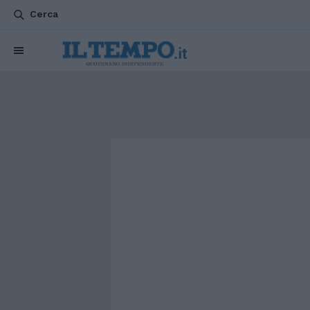
Cerca