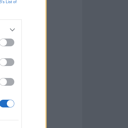
B’s List of