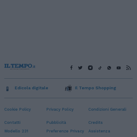
Edicola digitale
Il Tempo Shopping
Cookie Policy
Privacy Policy
Condizioni Generali
Contatti
Pubblicità
Credits
Modello 231
Preferenze Privacy
Assistenza