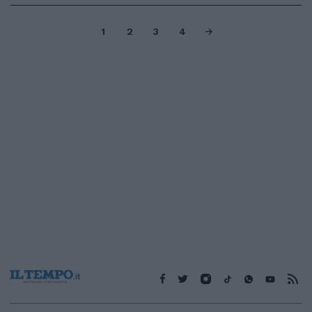
1
2
3
4