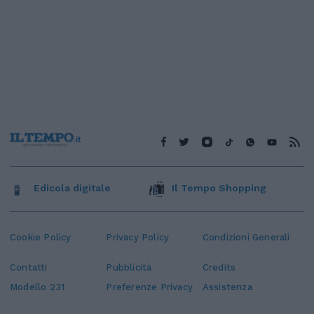
Edicola digitale
Il Tempo Shopping
Cookie Policy
Privacy Policy
Condizioni Generali
Contatti
Pubblicità
Credits
Modello 231
Preferenze Privacy
Assistenza