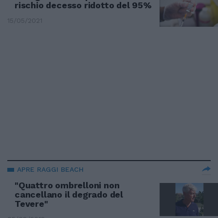
rischio decesso ridotto del 95%
15/05/2021
APRE RAGGI BEACH
"Quattro ombrelloni non
cancellano il degrado del
Tevere"