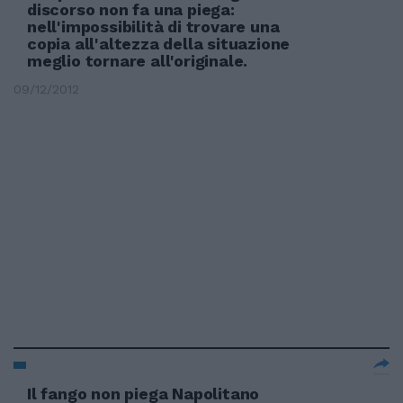
discorso non fa una piega:
nell'impossibilità di trovare una
copia all'altezza della situazione
meglio tornare all'originale.
09/12/2012
Il fango non piega Napolitano