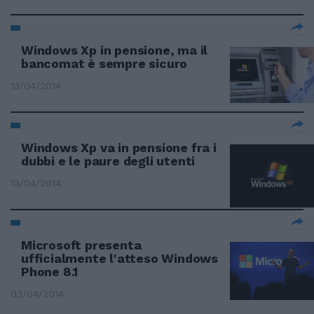
Windows Xp in pensione, ma il
bancomat è sempre sicuro
13/04/2014
Windows Xp va in pensione fra i
dubbi e le paure degli utenti
13/04/2014
Microsoft presenta
ufficialmente l'atteso Windows
Phone 8.1
03/04/2014