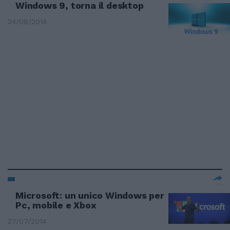
Windows 9, torna il desktop
24/08/2014
Microsoft: un unico Windows per
Pc, mobile e Xbox
27/07/2014