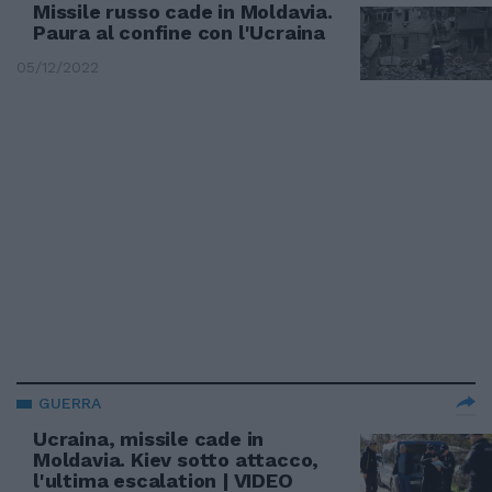
Missile russo cade in Moldavia.
Paura al confine con l'Ucraina
05/12/2022
GUERRA
Ucraina, missile cade in
Moldavia. Kiev sotto attacco,
l'ultima escalation | VIDEO