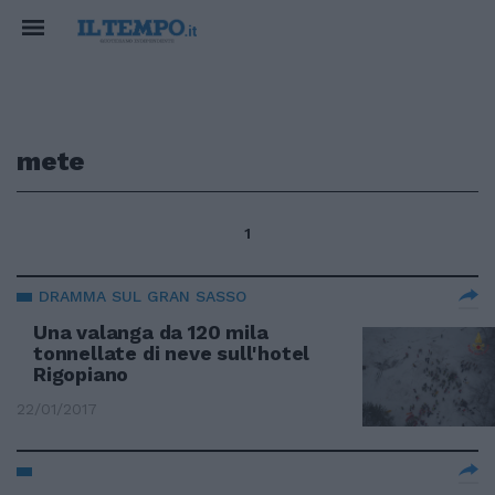
mete
1
DRAMMA SUL GRAN SASSO
Una valanga da 120 mila
tonnellate di neve sull'hotel
Rigopiano
22/01/2017