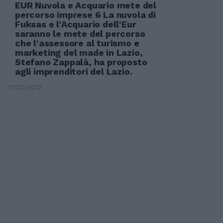
EUR Nuvola e Acquario mete del
percorso imprese 6 La nuvola di
Fuksas e l'Acquario dell'Eur
saranno le mete del percorso
che l'assessore al turismo e
marketing del made in Lazio,
Stefano Zappalà, ha proposto
agli imprenditori del Lazio.
11/03/2012