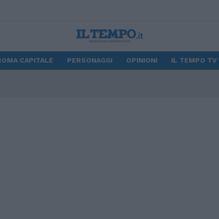
ROMA CAPITALE
PERSONAGGI
OPINIONI
IL TEMPO TV