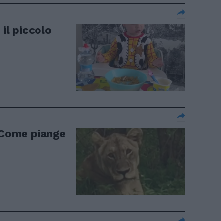
 il piccolo
. Come piange