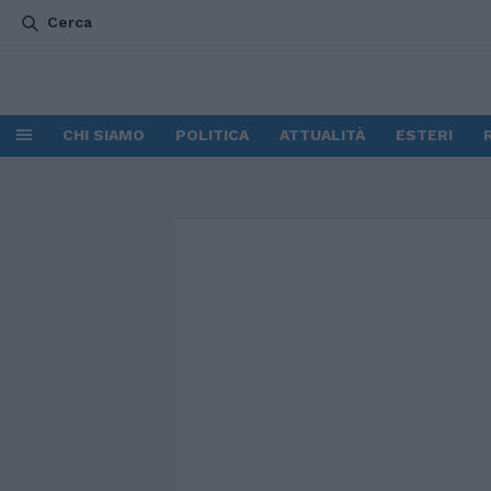
Cerca
CHI SIAMO
POLITICA
ATTUALITÀ
ESTERI