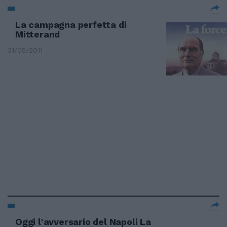
La campagna perfetta di
Mitterand
31/05/2011
Oggi l'avversario del Napoli La