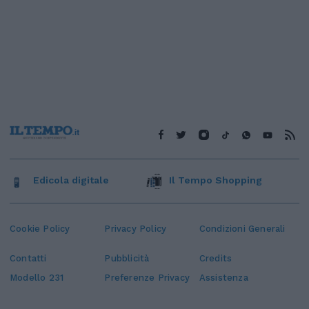
Edicola digitale
Il Tempo Shopping
Cookie Policy
Privacy Policy
Condizioni Generali
Contatti
Pubblicità
Credits
Modello 231
Preferenze Privacy
Assistenza