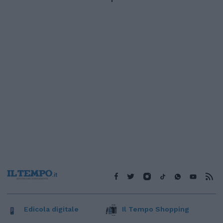
Edicola digitale
Il Tempo Shopping