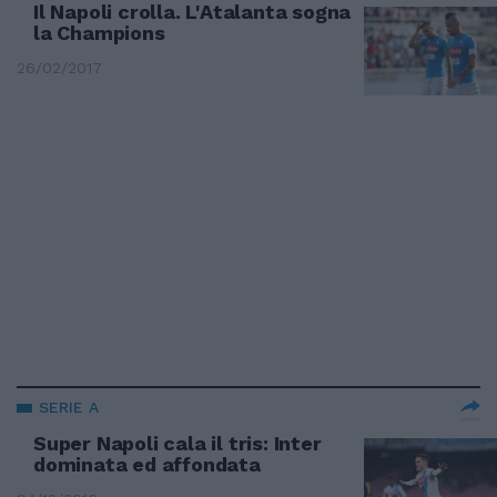
Il Napoli crolla. L'Atalanta sogna
la Champions
26/02/2017
SERIE A
Super Napoli cala il tris: Inter
dominata ed affondata