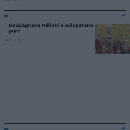
Guadagnano milioni e scioperano
pure
14/08/2011