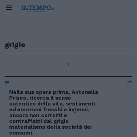
grigio
1
Nella sua opera prima, Antonella
Prisco, ricerca il senso
autentico della vita, sentimenti
ed emozioni freschi e ingenui,
ancora non corrotti e
contraffatti dal grigio
materialismo della società dei
consumi.