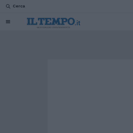
Cerca
CHI SIAMO
POLITICA
ATTUALITÀ
ESTERI