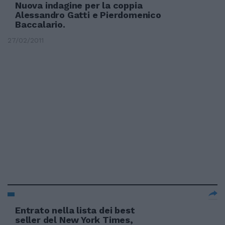
Nuova indagine per la coppia
Alessandro Gatti e Pierdomenico
Baccalario.
27/02/2011
Entrato nella lista dei best
seller del New York Times,