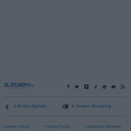
Edicola digitale
Il Tempo Shopping
Cookie Policy
Privacy Policy
Condizioni Generali