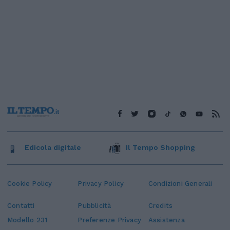
Edicola digitale
Il Tempo Shopping
Cookie Policy
Privacy Policy
Condizioni Generali
Contatti
Pubblicità
Credits
Modello 231
Preferenze Privacy
Assistenza