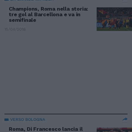
Champions, Roma nella storia:
tre gol al Barcellona e va in
semifinale
15/04/2018
VERSO BOLOGNA
Roma, Di Francesco lancia il