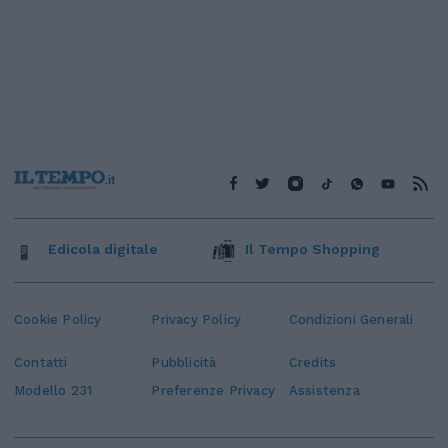
Edicola digitale
Il Tempo Shopping
Cookie Policy
Privacy Policy
Condizioni Generali
Contatti
Pubblicità
Credits
Modello 231
Preferenze Privacy
Assistenza