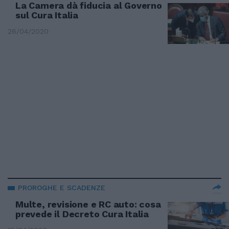
La Camera dà fiducia al Governo
sul Cura Italia
26/04/2020
PROROGHE E SCADENZE
Multe, revisione e RC auto: cosa
prevede il Decreto Cura Italia