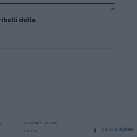
ibelli della
y
Condizioni Generali
Edicola digitale
Credits