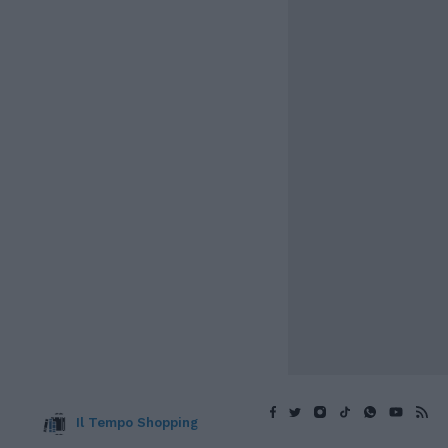
Il Tempo Shopping