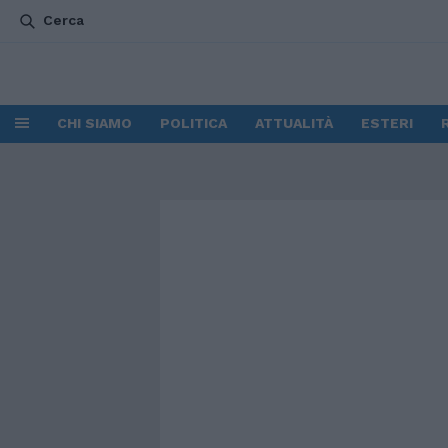
Cerca
CHI SIAMO
POLITICA
ATTUALITÀ
ESTERI