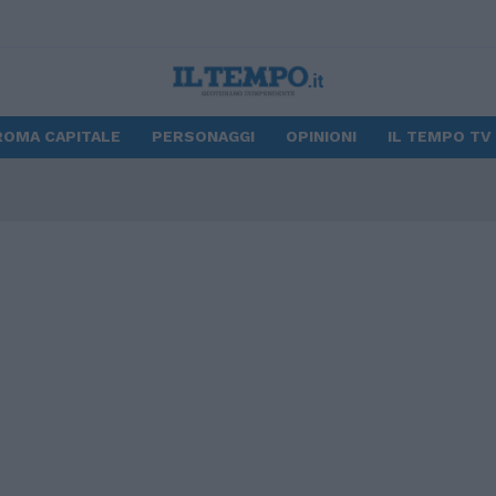
ROMA CAPITALE
PERSONAGGI
OPINIONI
IL TEMPO TV