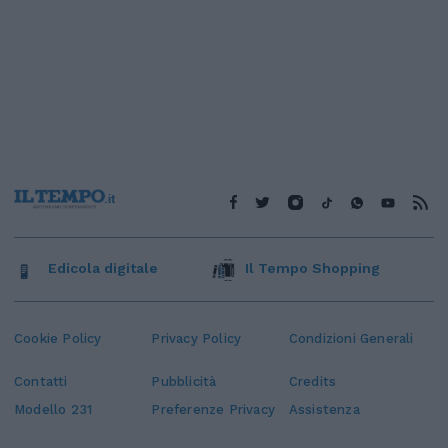
Edicola digitale
Il Tempo Shopping
Cookie Policy
Privacy Policy
Condizioni Generali
Contatti
Pubblicità
Credits
Modello 231
Preferenze Privacy
Assistenza