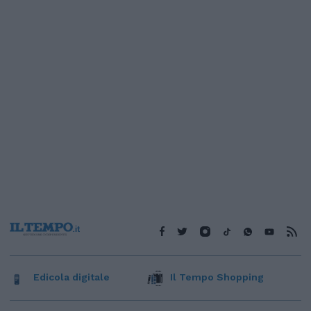
Edicola digitale
Il Tempo Shopping