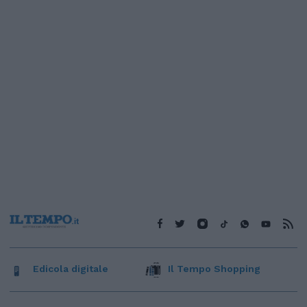
Edicola digitale
Il Tempo Shopping