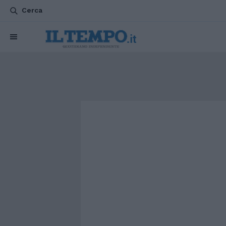
Cerca