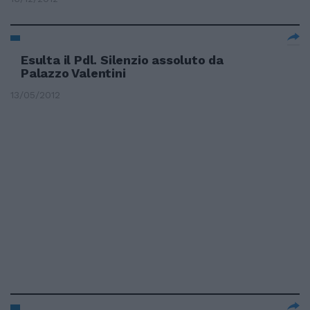
Esulta il Pdl. Silenzio assoluto da
Palazzo Valentini
13/05/2012