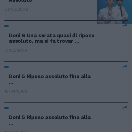
24/05/2009
Doni 6 Una serata quasi di riposo
assoluto, ma si fa trovar ...
21/02/2009
Doni 5 Riposo assoluto fino alla
...
19/04/2008
Doni 5 Riposo assoluto fino alla
...