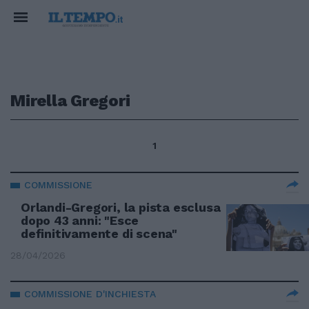
Mirella Gregori
1
COMMISSIONE
Orlandi-Gregori, la pista esclusa
dopo 43 anni: "Esce
definitivamente di scena"
28/04/2026
COMMISSIONE D'INCHIESTA