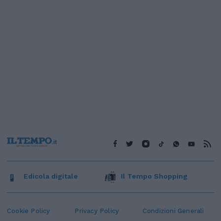
Edicola digitale
Il Tempo Shopping
Cookie Policy
Privacy Policy
Condizioni Generali