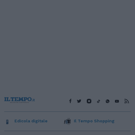
Edicola digitale
Il Tempo Shopping