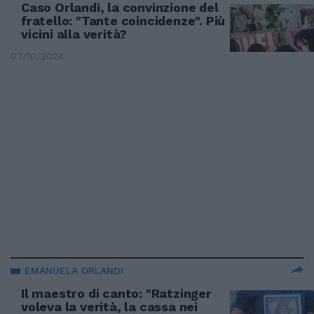
Caso Orlandi, la convinzione del
fratello: "Tante coincidenze". Più
vicini alla verità?
07/10/2024
EMANUELA ORLANDI
Il maestro di canto: "Ratzinger
voleva la verità, la cassa nei