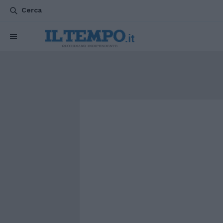
Cerca