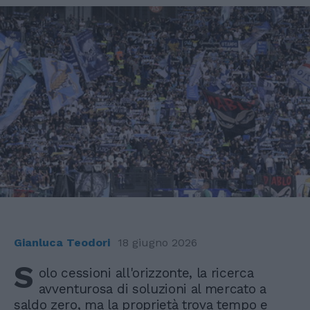
Gianluca Teodori
18 giugno 2026
S
olo cessioni all'orizzonte, la ricerca
avventurosa di soluzioni al mercato a
saldo zero, ma la proprietà trova tempo e