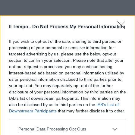
Il Tempo -
Do Not Process My Personal Information
If you wish to opt-out of the sale, sharing to third parties, or
processing of your personal or sensitive information for
targeted advertising by us, please use the below opt-out
section to confirm your selection. Please note that after your
opt-out request is processed you may continue seeing
interest-based ads based on personal information utilized by
us or personal information disclosed to third parties prior to
your opt-out. You may separately opt-out of the further
disclosure of your personal information by third parties on the
IAB’s list of downstream participants. This information may
also be disclosed by us to third parties on the
IAB’s List of
Downstream Participants
that may further disclose it to other
third parties.
Personal Data Processing Opt Outs