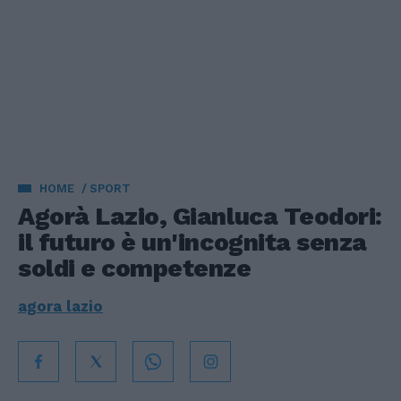
HOME
SPORT
Agorà Lazio, Gianluca Teodori:
il futuro è un'incognita senza
soldi e competenze
agora lazio