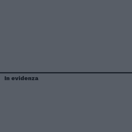
In evidenza