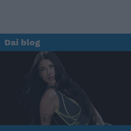
Dai blog