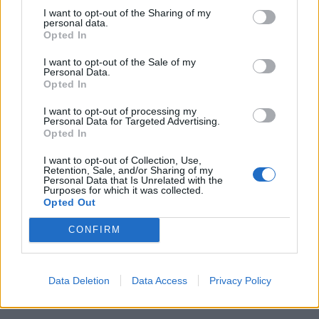
I want to opt-out of the Sharing of my
personal data.
Opted In
I want to opt-out of the Sale of my
Personal Data.
Opted In
I want to opt-out of processing my
Personal Data for Targeted Advertising.
Opted In
I want to opt-out of Collection, Use,
Retention, Sale, and/or Sharing of my
Personal Data that Is Unrelated with the
Purposes for which it was collected.
Opted Out
CONFIRM
Data Deletion
Data Access
Privacy Policy