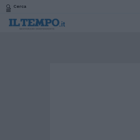
Cerca