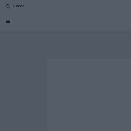
Cerca